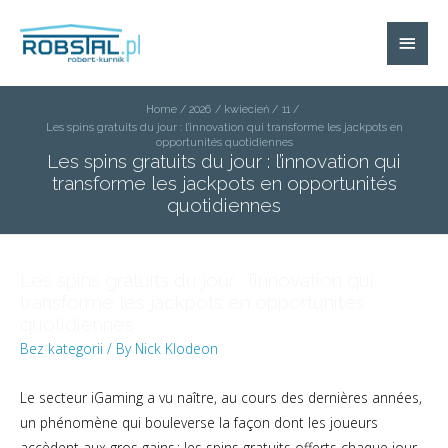
Home
2026
kwiecień
11
Les spins gratuits du jour : l’innovation qui transforme les jackpots en
opportunités quotidiennes
Les spins gratuits du jour : l’innovation qui
transforme les jackpots en opportunités
quotidiennes
Les spins gratuits du jour : l’innovation qui
transforme les jackpots en opportunités
quotidiennes
Bez kategorii
/ By
Nick Klodeon
Le secteur iGaming a vu naître, au cours des dernières années,
un phénomène qui bouleverse la façon dont les joueurs
accèdent aux gros gains : les spins gratuits offerts chaque jour.