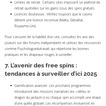
Limites de retrait : Certains sites imposent un plafond de
retrait quotidien sur les gains issus des spins gratuits.
Licences douteuses : Vérifiez toujours que le casino
détient une licence reconnue (Malta, Gibraltar,
Royaume‑Uni).
Pour s’assurer de la fiabilité d’un site, consultez les avis des
joueurs sur des forums indépendants et utilisez des ressources
comme Psychologuedutravail, qui répertorie les bonnes
pratiques et les drapeaux rouges à surveiller.
7. L’avenir des free spins :
tendances à surveiller d’ici 2025
Gamification avancée : Les prochains programmes
introduiront des missions narratives (ex. « défiez le
dragon du jackpot ») où chaque spin accomplit une étape
d’une quête globale. Les récompenses évolueront en