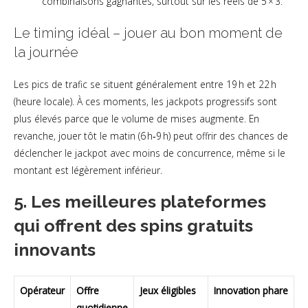
combinaisons gagnantes, surtout sur les reels de 5 × 3.
Le timing idéal – jouer au bon moment de
la journée
Les pics de trafic se situent généralement entre 19 h et 22 h
(heure locale). À ces moments, les jackpots progressifs sont
plus élevés parce que le volume de mises augmente. En
revanche, jouer tôt le matin (6 h‑9 h) peut offrir des chances de
déclencher le jackpot avec moins de concurrence, même si le
montant est légèrement inférieur.
5. Les meilleures plateformes
qui offrent des spins gratuits
innovants
Opérateur
Offre
Jeux éligibles
Innovation phare
quotidienne