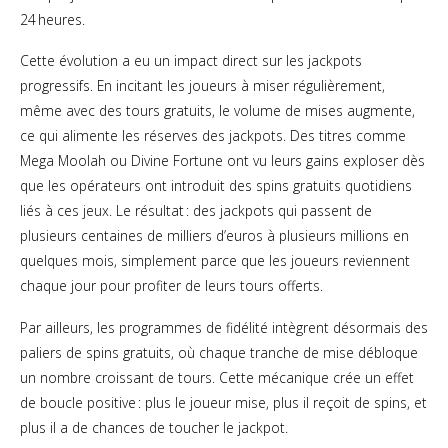
24 heures.
Cette évolution a eu un impact direct sur les jackpots
progressifs. En incitant les joueurs à miser régulièrement,
même avec des tours gratuits, le volume de mises augmente,
ce qui alimente les réserves des jackpots. Des titres comme
Mega Moolah ou Divine Fortune ont vu leurs gains exploser dès
que les opérateurs ont introduit des spins gratuits quotidiens
liés à ces jeux. Le résultat : des jackpots qui passent de
plusieurs centaines de milliers d’euros à plusieurs millions en
quelques mois, simplement parce que les joueurs reviennent
chaque jour pour profiter de leurs tours offerts.
Par ailleurs, les programmes de fidélité intègrent désormais des
paliers de spins gratuits, où chaque tranche de mise débloque
un nombre croissant de tours. Cette mécanique crée un effet
de boucle positive : plus le joueur mise, plus il reçoit de spins, et
plus il a de chances de toucher le jackpot.