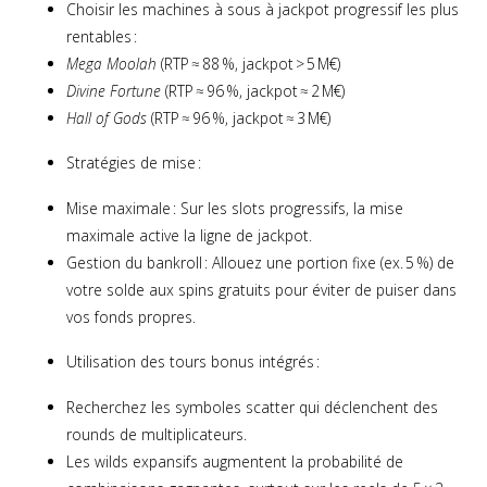
Choisir les machines à sous à jackpot progressif les plus
rentables :
Mega Moolah
(RTP ≈ 88 %, jackpot > 5 M€)
Divine Fortune
(RTP ≈ 96 %, jackpot ≈ 2 M€)
Hall of Gods
(RTP ≈ 96 %, jackpot ≈ 3 M€)
Stratégies de mise :
Mise maximale : Sur les slots progressifs, la mise
maximale active la ligne de jackpot.
Gestion du bankroll : Allouez une portion fixe (ex. 5 %) de
votre solde aux spins gratuits pour éviter de puiser dans
vos fonds propres.
Utilisation des tours bonus intégrés :
Recherchez les symboles scatter qui déclenchent des
rounds de multiplicateurs.
Les wilds expansifs augmentent la probabilité de