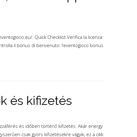
ntogioco.eu/. Quick Checklist Verifica la licenza:
ntrolla il bonus di benvenuto: l’eventogioco bonus
 és kifizetés
zzáférés és időben történő kifizetés. Akár energy
szerűen csak gyors kifizetésekre vágyik, ez a cikk