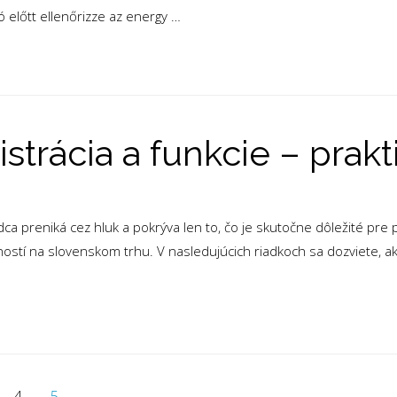
ó előtt ellenőrizze az energy …
strácia a funkcie – prak
odca preniká cez hluk a pokrýva len to, čo je skutočne dôležité pre 
ostí na slovenskom trhu. V nasledujúcich riadkoch sa dozviete, ak
4
5