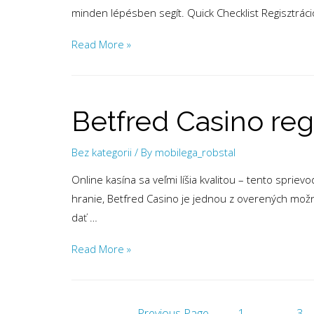
minden lépésben segít. Quick Checklist Regisztráci
Read More »
Betfred Casino regi
Bez kategorii
/ By
mobilega_robstal
Online kasína sa veľmi líšia kvalitou – tento spriev
hranie, Betfred Casino je jednou z overených možn
dať …
Read More »
←
Previous Page
1
…
3