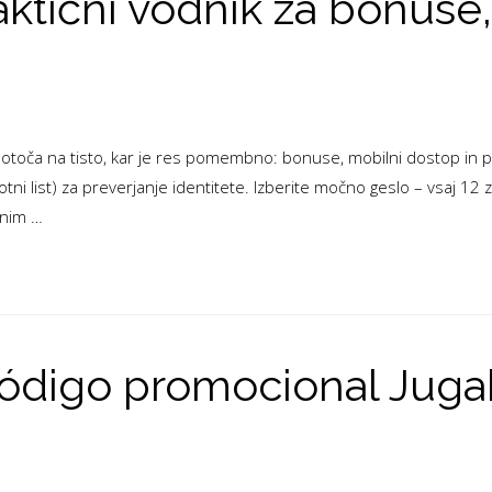
aktični vodnik za bonuse,
dotoča na tisto, kar je res pomembno: bonuse, mobilni dostop in pr
ni list) za preverjanje identitete. Izberite močno geslo – vsaj 12 z
čnim …
código promocional Jugab