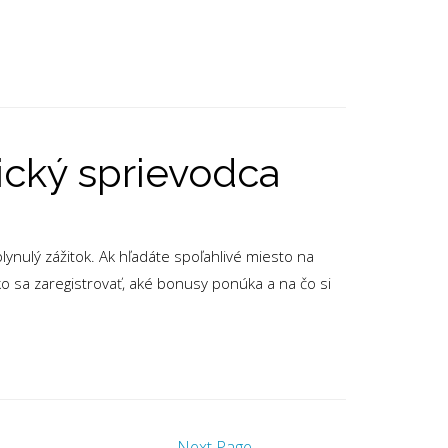
tický sprievodca
plynulý zážitok. Ak hľadáte spoľahlivé miesto na
o sa zaregistrovať, aké bonusy ponúka a na čo si
Next Page
→