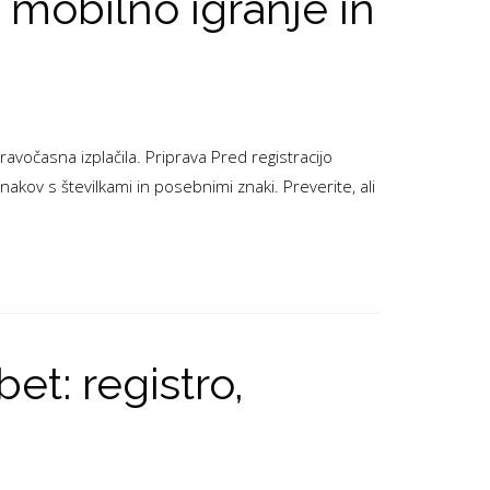
 mobilno igranje in
avočasna izplačila. Priprava Pred registracijo
nakov s številkami in posebnimi znaki. Preverite, ali
et: registro,