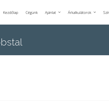
Kezdőlap
Cégünk
Ajánlat
Árkalkulátorok
Szí
bstal