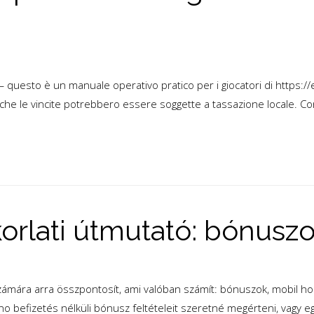
esto è un manuale operativo pratico per i giocatori di https://eve
che le vincite potrebbero essere soggette a tassazione locale. Co
rlati útmutató: bónuszok
zámára arra összpontosít, ami valóban számít: bónuszok, mobil ho
 befizetés nélküli bónusz feltételeit szeretné megérteni, vagy egy